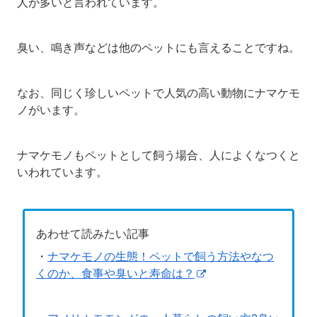
人が多いと言われています。
臭い、鳴き声などは他のペットにも言えることですね。
なお、同じく珍しいペットで人気の高い動物にナマケモ
ノがいます。
ナマケモノもペットとして飼う場合、人によくなつくと
いわれています。
あわせて読みたい記事
・
ナマケモノの生態！ペットで飼う方法やなつ
くのか、食事や臭いと寿命は？