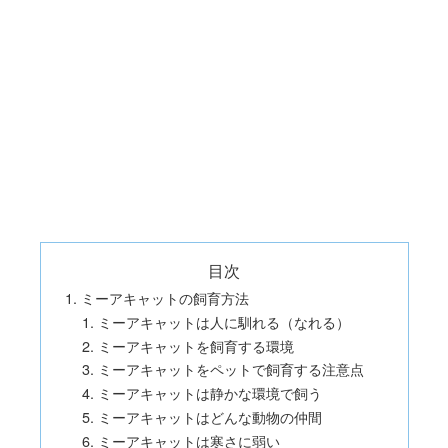
目次
ミーアキャットの飼育方法
ミーアキャットは人に馴れる（なれる）
ミーアキャットを飼育する環境
ミーアキャットをペットで飼育する注意点
ミーアキャットは静かな環境で飼う
ミーアキャットはどんな動物の仲間
ミーアキャットは寒さに弱い