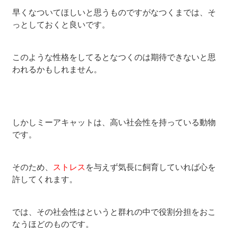
早くなついてほしいと思うものですがなつくまでは、そ
っとしておくと良いです。
このような性格をしてるとなつくのは期待できないと思
われるかもしれません。
しかしミーアキャットは、高い社会性を持っている動物
です。
そのため、
ストレス
を与えず気長に飼育していれば心を
許してくれます。
では、その社会性はというと群れの中で役割分担をおこ
なうほどのものです。