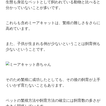
生態も身近なペットとして飼われている動物と比べると
分かっていないことが多いです。
これらも含めミーアキャットは、繁殖の難しさをさらに
高めています。
また、子供が生まれる例が少ないということは飼育例も
少ないということです。
そのため繁殖に成功したとしても、その後の飼育が上手
くいかず育たないこともあります。
ペットの繁殖方法や飼育方法の確立には飼育数の多さが
大きく関係しています。