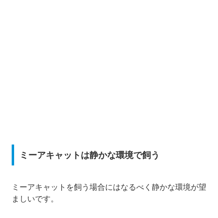
ミーアキャットは静かな環境で飼う
ミーアキャットを飼う場合にはなるべく静かな環境が望
ましいです。