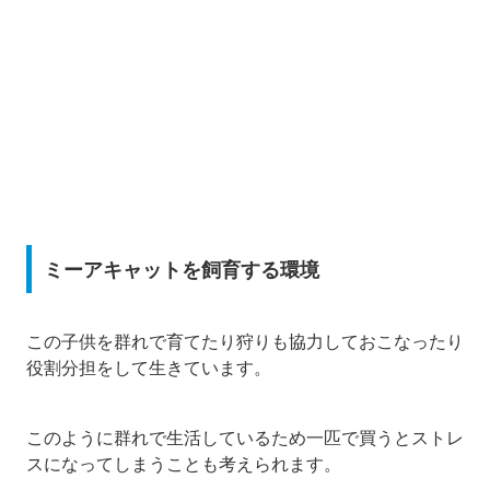
ミーアキャットを飼育する環境
この子供を群れで育てたり狩りも協力しておこなったり
役割分担をして生きています。
このように群れで生活しているため一匹で買うとストレ
スになってしまうことも考えられます。