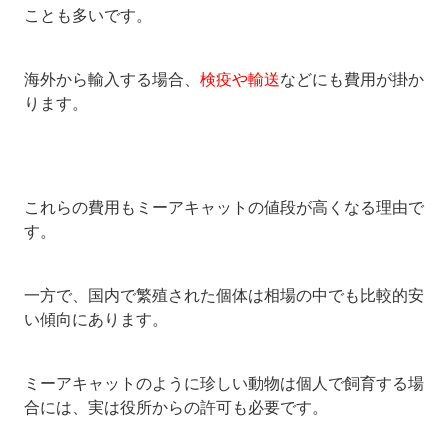
ことも多いです。
海外から輸入する場合、
検疫や輸送
などにも費用が掛か
ります。
これらの費用もミーアキャットの値段が高くなる理由で
す。
一方で、国内で繁殖された個体は相場の中でも比較的安
い傾向にあります。
ミーアキャットのように珍しい動物は個人で飼育する場
合には、実は役所からの許可も必要です。