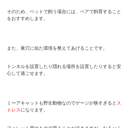
そのため、ペットで飼う場合には、ペアで飼育すること
をおすすめします。
また、巣穴に似た環境を整えてあげることです。
トンネルを設置したり隠れる場所を設置したりすると安
心して過ごせます。
ミーアキャットも野生動物なのでゲージが狭すぎると
ス
トレス
になります。
フェレット用のもので買うことができますが、なるべく