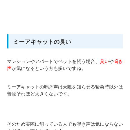
ミーアキャットの臭い
マンションやアパートでペットを飼う場合、
臭い
や
鳴き
声
が気になるという方も多いですね。
ミーアキャットの鳴き声は天敵を知らせる緊急時以外は
普段それほど大きくないです。
そのため実際に飼っている人でも鳴き声は気にならない