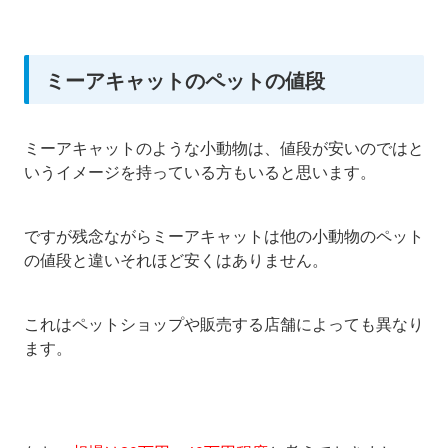
ミーアキャットのペットの値段
ミーアキャットのような小動物は、値段が安いのではと
いうイメージを持っている方もいると思います。
ですが残念ながらミーアキャットは他の小動物のペット
の値段と違いそれほど安くはありません。
これはペットショップや販売する店舗によっても異なり
ます。