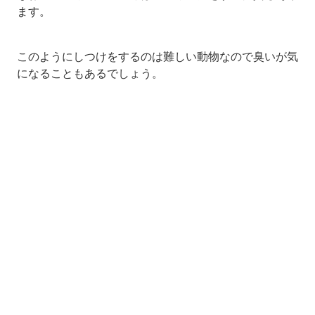
ます。
このようにしつけをするのは難しい動物なので臭いが気
になることもあるでしょう。