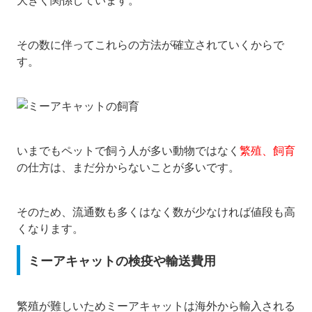
その数に伴ってこれらの方法が確立されていくからで
す。
いまでもペットで飼う人が多い動物ではなく
繁殖、飼育
の仕方は、まだ分からないことが多いです。
そのため、流通数も多くはなく数が少なければ値段も高
くなります。
ミーアキャットの検疫や輸送費用
繁殖が難しいためミーアキャットは海外から輸入される