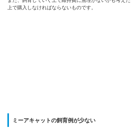
上で購入しなければならないものです。
ミーアキャットの飼育例が少ない