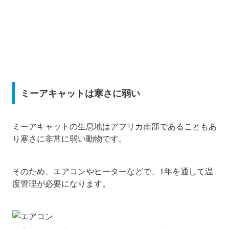
ミーアキャットは寒さに弱い
ミーアキャットの生息地はアフリカ南部であることもあ
り寒さに非常に弱い動物です。
そのため、エアコンやヒーターなどで、1年を通して温
度管理が必要になります。