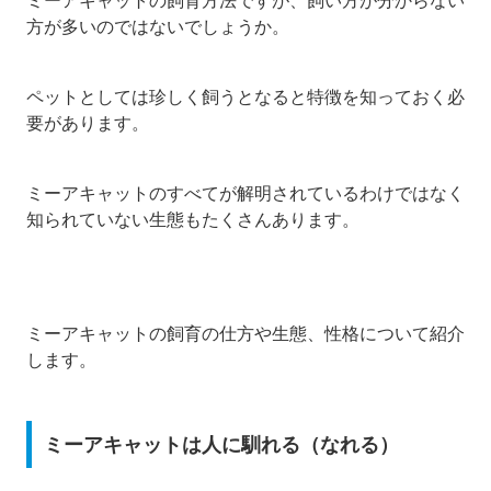
方が多いのではないでしょうか。
ペットとしては珍しく飼うとなると特徴を知っておく必
要があります。
ミーアキャットのすべてが解明されているわけではなく
知られていない生態もたくさんあります。
ミーアキャットの飼育の仕方や生態、性格について紹介
します。
ミーアキャットは人に馴れる（なれる）