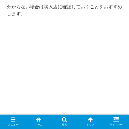
分からない場合は購入店に確認しておくことをおすすめ
します。
メニュー
ホーム
検索
トップ
サイドバー