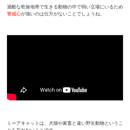
過酷な乾燥地帯で生きる動物の中で弱い立場にいるため
警戒心
が強いのは仕方がないことでしょうね。
ミーアキャットは、犬猫や家畜と違い野生動物というこ
とを忘れないことです。