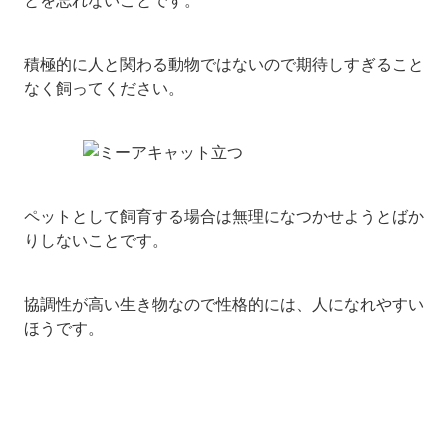
積極的に人と関わる動物ではないので期待しすぎること
なく飼ってください。
ペットとして飼育する場合は無理になつかせようとばか
りしないことです。
協調性が高い生き物なので性格的には、人になれやすい
ほうです。