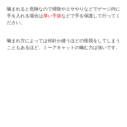
噛まれると危険なので掃除やエサやりなどでゲージ内に
手を入れる場合は
厚い手袋
などで手を保護して行ってく
ださい。
噛まれ方によっては何針か縫うほどの怪我をしてしまう
こともあるほど、ミーアキャットの噛む力は強いです。