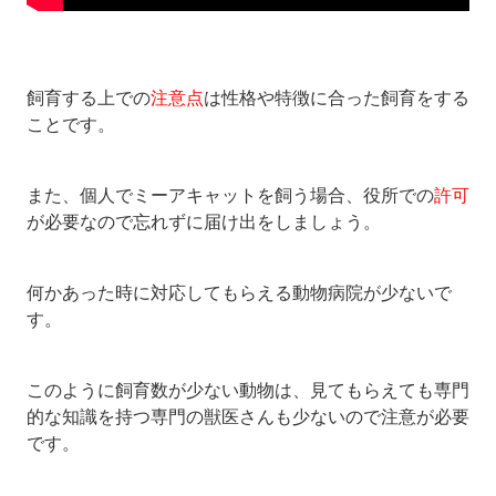
飼育する上での
注意点
は性格や特徴に合った飼育をする
ことです。
また、個人でミーアキャットを飼う場合、役所での
許可
が必要なので忘れずに届け出をしましょう。
何かあった時に対応してもらえる動物病院が少ないで
す。
このように飼育数が少ない動物は、見てもらえても専門
的な知識を持つ専門の獣医さんも少ないので注意が必要
です。