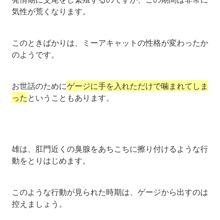
気性が荒くなります。
このときばかりは、ミーアキャットの性格が変わったか
のようです。
お世話のために
ゲージに手を入れただけで噛まれてしま
った
ということもあります。
雄は、肛門近くの臭腺をあちこちに擦り付けるような行
動をとりはじめます。
このような行動が見られた時期は、ゲージから出すのは
控えましょう。