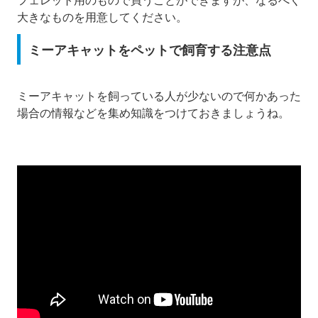
大きなものを用意してください。
ミーアキャットをペットで飼育する注意点
ミーアキャットを飼っている人が少ないので何かあった
場合の情報などを集め知識をつけておきましょうね。