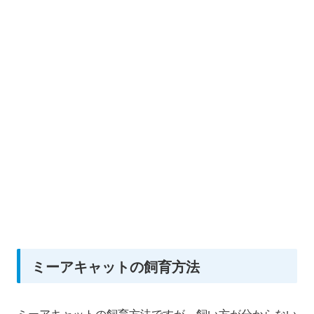
ミーアキャットの飼育方法
ミーアキャットの飼育方法ですが、飼い方が分からない