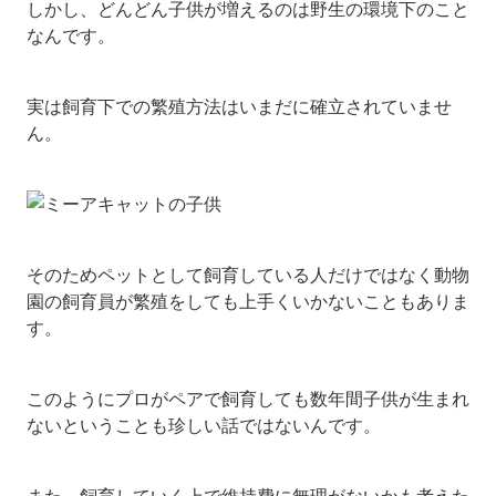
しかし、どんどん子供が増えるのは野生の環境下のこと
なんです。
実は飼育下での繁殖方法はいまだに確立されていませ
ん。
そのためペットとして飼育している人だけではなく動物
園の飼育員が繁殖をしても上手くいかないこともありま
す。
このようにプロがペアで飼育しても数年間子供が生まれ
ないということも珍しい話ではないんです。
また、飼育していく上で維持費に無理がないかも考えた