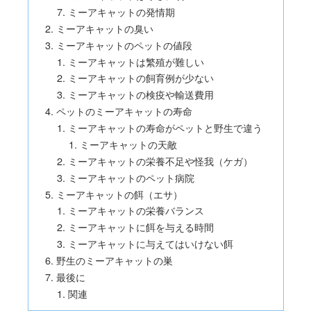
ミーアキャットの発情期
ミーアキャットの臭い
ミーアキャットのペットの値段
ミーアキャットは繁殖が難しい
ミーアキャットの飼育例が少ない
ミーアキャットの検疫や輸送費用
ペットのミーアキャットの寿命
ミーアキャットの寿命がペットと野生で違う
ミーアキャットの天敵
ミーアキャットの栄養不足や怪我（ケガ）
ミーアキャットのペット病院
ミーアキャットの餌（エサ）
ミーアキャットの栄養バランス
ミーアキャットに餌を与える時間
ミーアキャットに与えてはいけない餌
野生のミーアキャットの巣
最後に
関連