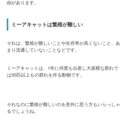
由があります。
ミーアキャットは繁殖が難しい
それは、繁殖が難しいことや生存率が高くないこと、あ
まり流通していないことなどです。
ミーアキャットは、1年に何度も出産し大規模な群れで
は30匹以上もの群れを作る動物です。
それなのに繁殖が難しいのを意外に思う方もいらっしゃ
るでしょうね。