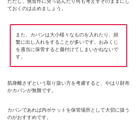
ただし、無造作に突っ込んだり何も考えずそのままにし
ておくのは止めましょう。
また、カバンは大小様々なものを入れたり、頻
繁に出し入れをすることが多いです。おみくじ
を適当に保管すると傷付けてしまいかねないで
す。
肌身離さずという取り扱い方を考慮すると、やはり財布
かカバンが無難です。
カバンであれば内ポケットを保管場所として大切に扱う
のがおすすめです。