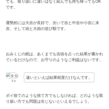
ても、取り扱いに違いはなく結んでも持ち帰ってもOK
です。
運勢的には大吉が良好で、次いで吉と中吉や小吉に末
吉、そして凶と大凶の並び順です。
おみくじの紙は、あくまでも吉凶を占った結果が書かれ
ているだけなので、お守りのようなご利益はないです。
違いといえば結果程度だけなんです。
タカ
ポイ捨てのような捨て方でもしなければ、どのような取
り扱い方でも問題は生じないといえるでしょう。