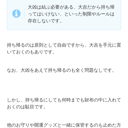
大凶は結ぶ必要がある、大吉だから持ち帰
ってはいけない、といった制限やルールは
存在しないです。
持ち帰るのは原則として自由ですから、大吉を手元に置
いておくのもありです。
なお、大凶をあえて持ち帰るのも全く問題なしです。
しかし、持ち帰るにしても何時までも財布の中に入れて
おくのは駄目です。
他のお守りや開運グッズと一緒に保管するのも止めた方