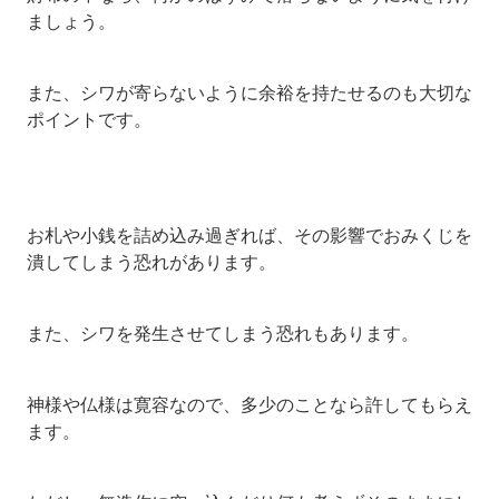
ましょう。
また、シワが寄らないように余裕を持たせるのも大切な
ポイントです。
お札や小銭を詰め込み過ぎれば、その影響でおみくじを
潰してしまう恐れがあります。
また、シワを発生させてしまう恐れもあります。
神様や仏様は寛容なので、多少のことなら許してもらえ
ます。