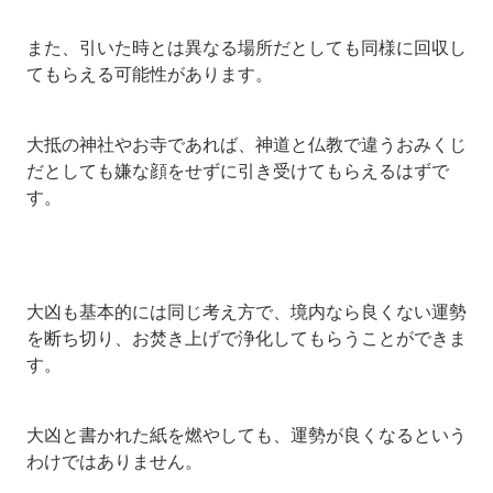
また、引いた時とは異なる場所だとしても同様に回収し
てもらえる可能性があります。
大抵の神社やお寺であれば、神道と仏教で違うおみくじ
だとしても嫌な顔をせずに引き受けてもらえるはずで
す。
大凶も基本的には同じ考え方で、境内なら良くない運勢
を断ち切り、お焚き上げで浄化してもらうことができま
す。
大凶と書かれた紙を燃やしても、運勢が良くなるという
わけではありません。