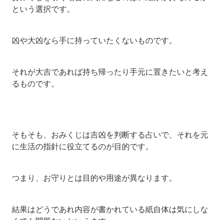
という選択です。
凶や大凶なら手に持っていたくないものです。
それが大吉であれば持ち帰ったり手元に置きたいと考え
るものです。
そもそも、おみくじは吉凶を判断する占いで、それを元
に生活の指針に役立てるのが目的です。
つまり、お守りとは目的や用途が異なります。
結果はどうであれ内容が書かれている紙自体は気にしな