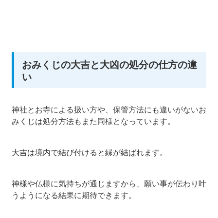
おみくじの大吉と大凶の処分の仕方の違
い
神社とお寺による扱い方や、保管方法にも違いがないお
みくじは処分方法もまた同様となっています。
大吉は境内で結び付けると縁が結ばれます。
神様や仏様に気持ちが通じますから、願い事が伝わり叶
うようになる結果に期待できます。