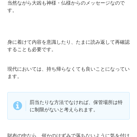
当然ながら大凶も神様・仏様からのメッセージなので
す。
身に着けて内容を意識したり、たまに読み返して再確認
することも必要です。
現代においては、持ち帰らなくても良いことになってい
ます。
罰当たりな方法でなければ、保管場所は特
に制限がないと考えられます。
財布の中なら、何かのはずみで落ちないように気を付け