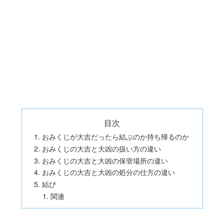
目次
おみくじが大吉だったら結ぶのか持ち帰るのか
おみくじの大吉と大凶の扱い方の違い
おみくじの大吉と大凶の保管場所の違い
おみくじの大吉と大凶の処分の仕方の違い
結び
関連