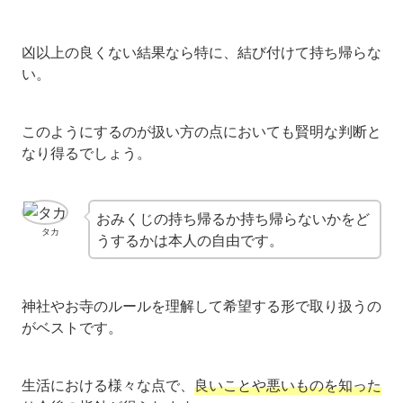
凶以上の良くない結果なら特に、結び付けて持ち帰らな
い。
このようにするのが扱い方の点においても賢明な判断と
なり得るでしょう。
おみくじの持ち帰るか持ち帰らないかをど
タカ
うするかは本人の自由です。
神社やお寺のルールを理解して希望する形で取り扱うの
がベストです。
生活における様々な点で、
良いことや悪いものを知った