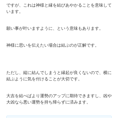
ですが、これは神様と縁を結びあやかることを意味して
います。
願い事が叶いますように、という意味もあります。
神様に思いを伝えたい場合は結ぶのが正解です。
ただし、縦に結んでしまうと縁起が良くないので、横に
結ぶように気を付けることが大切です。
大吉を結べばより運勢のアップに期待できますし、凶や
大凶なら悪い運勢を持ち帰らずに済みます。