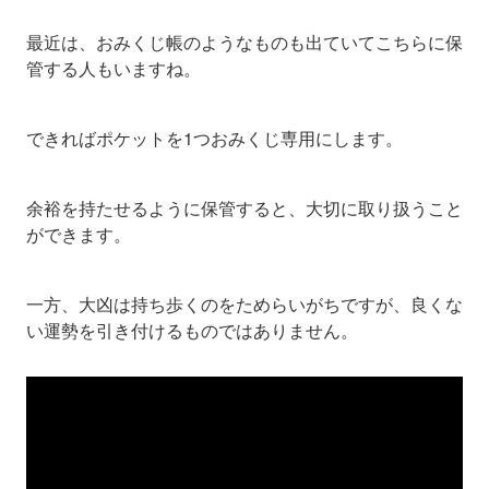
最近は、おみくじ帳のようなものも出ていてこちらに保
管する人もいますね。
できればポケットを1つおみくじ専用にします。
余裕を持たせるように保管すると、大切に取り扱うこと
ができます。
一方、大凶は持ち歩くのをためらいがちですが、良くな
い運勢を引き付けるものではありません。