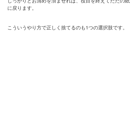
しっかりとお清めを済ませれば、役目を終えてただの紙
に戻ります。
こういうやり方で正しく捨てるのも1つの選択肢です。