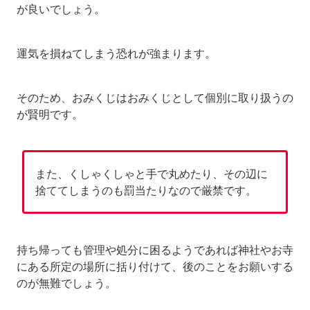
が良いでしょう。
運気を損ねてしまう恐れが強まります。
そのため、おみくじはおみくじとして個別に取り扱うの
が賢明です。
また、くしゃくしゃと手で丸めたり、その辺に
捨ててしまうのも罰当たりなので厳禁です。
持ち帰っても管理や処分に困るようであれば神社やお寺
にある所定の場所に括り付けて、後のことをお願いする
のが無難でしょう。