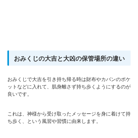
おみくじの大吉と大凶の保管場所の違い
おみくじで大吉を引き持ち帰る時は財布やカバンのポケ
ットなどに入れて、肌身離さず持ち歩くようにするのが
良いです。
これは、神様から受け取ったメッセージを身に着けて持
ち歩く、という風習や習慣に由来します。