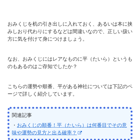
おみくじを机の引き出しに入れておく、あるいは本に挟
みしおり代わりにするなどは間違いなので、正しい扱い
方に気を付けて身につけましょう。
なお、おみくじにはレアなものに平（たいら）というも
のもあるのはご存知でしたか？
こちらの運勢や順番、平がある神社については下記のペ
ージで詳しく紹介しています。
関連記事
・
おみくじの順番！平（たいら）は何番目でその意
味や運勢の見方と出る確率？