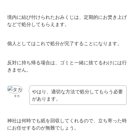
境内に結び付けられたおみくじは、定期的にお焚き上げ
などで処分してもらえます。
個人としてはこれで処分が完了することになります。
反対に持ち帰る場合は、ゴミと一緒に捨てるわけには行
きません。
やはり、適切な方法で処分してもらう必要
タカ
があります。
神社は何時でも紙を回収してくれるので、立ち寄った時
にお任せするのが無難でしょう。