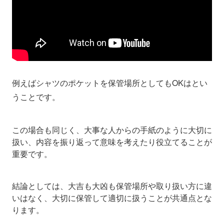
例えばシャツのポケットを保管場所としてもOKはとい
うことです。
この場合も同じく、大事な人からの手紙のように大切に
扱い、内容を振り返って意味を考えたり役立てることが
重要です。
結論としては、大吉も大凶も保管場所や取り扱い方に違
いはなく、大切に保管して適切に扱うことが共通点とな
ります。