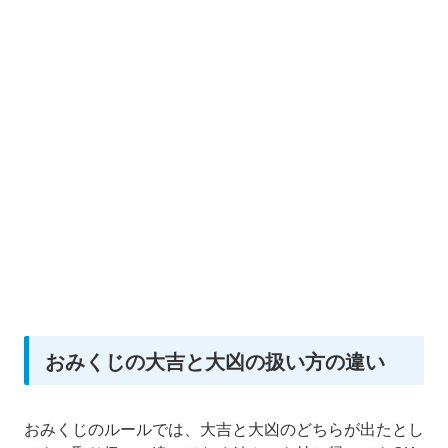
おみくじの大吉と大凶の扱い方の違い
おみくじのルールでは、大吉と大凶のどちらが出たとし