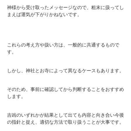
神様から受け取ったメッセージなので、粗末に扱ってし
まえば運気が下がりかねないです。
これらの考え方や扱い方は、一般的に共通するもので
す。
しかし、神社とお寺によって異なるケースもあります。
そのため、事前に確認してから判断することをおすすめ
します。
吉凶のいずれかが結果として出ても内容と向き合い今後
の指針と捉え、適切な方法で取り扱うことが大事です。