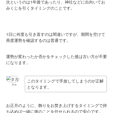
次というのは1年後であったり、神社などに出向いてお
みくじを引くタイミングのことです。
1日に何度も引き直すのは間違いですが、期間を空けて
再度運勢を確認するのは普通です。
運勢が変わったか否かをチェックした後は古い方が不要
になります。
このタイミングで手放してしまうのが正解
タカ
となります。
お正月のように、飾りをお焚き上げするタイミングで持
ち込めば一緒に後のことを任せられるので安心です。