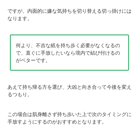
ですが、内面的に嫌な気持ちを切り替える切っ掛けには
なります。
何より、不吉な紙を持ち歩く必要がなくなるの
で、直ぐに手放したいなら境内で結び付けるの
がベターです。
あえて持ち帰る方を選び、大凶と向き合って今後を変え
るつもり。
この場合は肌身離さず持ち歩いた上で次のタイミングに
手放すようにするのがおすすめとなります。