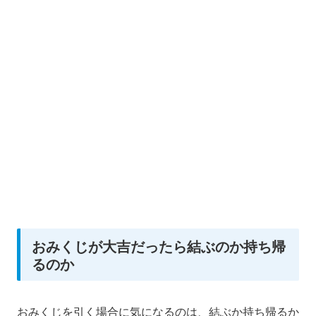
おみくじが大吉だったら結ぶのか持ち帰
るのか
おみくじを引く場合に気になるのは、結ぶか持ち帰るか