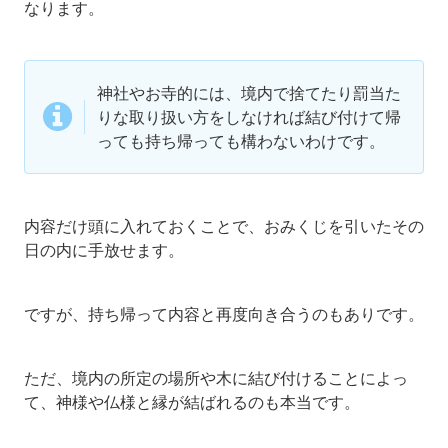
なります。
神社やお寺的には、境内で捨てたり罰当た
りな取り扱い方をしなければ結び付けて帰
っても持ち帰っても構わないわけです。
内容だけ頭に入れておくことで、おみくじを引いたその
日の内に手放せます。
ですが、持ち帰って内容と再度向き合うのもありです。
ただ、境内の所定の場所や木に結び付けることによっ
て、神様や仏様と縁が結ばれるのも本当です。