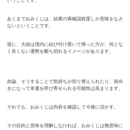
あくまでおみくじは、結果の再確認程度しか意味をなさ
ないということです。
逆に、大凶は境内に結び付け置いて帰った方が、何とな
く良くない運勢を断ち切れるイメージがあります。
勿論、そうすることで気持ちが切り替えられたり、前向
きになって幸運を呼び寄せられる可能性は高まります。
それでも、おみくじは内容を確認して今後に活かす。
その目的と意味を理解しなければ、おみくじは無意味に