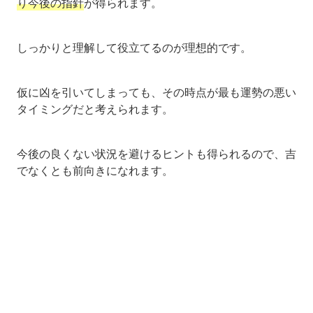
り今後の指針
が得られます。
しっかりと理解して役立てるのが理想的です。
仮に凶を引いてしまっても、その時点が最も運勢の悪い
タイミングだと考えられます。
今後の良くない状況を避けるヒントも得られるので、吉
でなくとも前向きになれます。