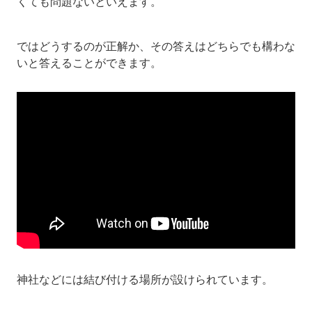
くても問題ないといえます。
ではどうするのが正解か、その答えはどちらでも構わな
いと答えることができます。
神社などには結び付ける場所が設けられています。