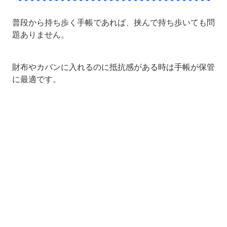
普段から持ち歩く手帳であれば、挟んで持ち歩いても問
題ありません。
財布やカバンに入れるのに抵抗感がある時は手帳が保管
に最適です。