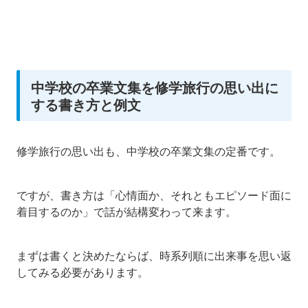
中学校の卒業文集を修学旅行の思い出に
する書き方と例文
修学旅行の思い出も、中学校の卒業文集の定番です。
ですが、書き方は「心情面か、それともエピソード面に
着目するのか」で話が結構変わって来ます。
まずは書くと決めたならば、時系列順に出来事を思い返
してみる必要があります。