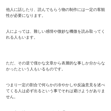
他人に話したり、読んでもらう物の制作には一定の客観
性が必要になります。
人によっては、難しい感情や微妙な機微を読み取ってく
れる人もいます。
ただ、その逆で僅かな文章から表層的な事しか分からな
かったという人もいるものです。
つまり一定の割合で何らかの冷やかしや反論意見を述べ
てくる人は必ず出るという事でそれは避けようがありま
せん。