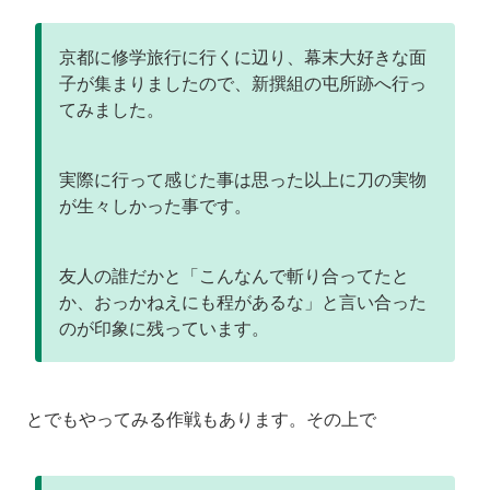
京都に修学旅行に行くに辺り、幕末大好きな面
子が集まりましたので、新撰組の屯所跡へ行っ
てみました。
実際に行って感じた事は思った以上に刀の実物
が生々しかった事です。
友人の誰だかと「こんなんで斬り合ってたと
か、おっかねえにも程があるな」と言い合った
のが印象に残っています。
とでもやってみる作戦もあります。その上で