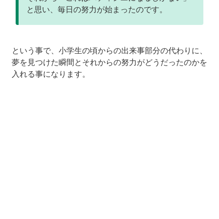
と思い、毎日の努力が始まったのです。
という事で、小学生の頃からの出来事部分の代わりに、
夢を見つけた瞬間とそれからの努力がどうだったのかを
入れる事になります。