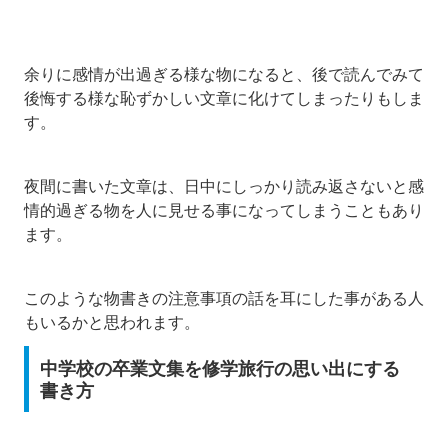
余りに感情が出過ぎる様な物になると、後で読んでみて
後悔する様な恥ずかしい文章に化けてしまったりもしま
す。
夜間に書いた文章は、日中にしっかり読み返さないと感
情的過ぎる物を人に見せる事になってしまうこともあり
ます。
このような物書きの注意事項の話を耳にした事がある人
もいるかと思われます。
中学校の卒業文集を修学旅行の思い出にする
書き方