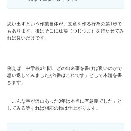
思い出すという作業自体が、文章を作る行為の第1歩で
もあります。後はそこに辻褄（つじつま）を持たせてみ
れば良いだけです。
例えば「中学校3年間、どの出来事を書けば良いのかで
思い返してみましたが1番はこれです」として本題を書
きます。
「こんな事が沢山あった3年は本当に有意義でした」と
してみる等すれば相応の物は仕上がります。