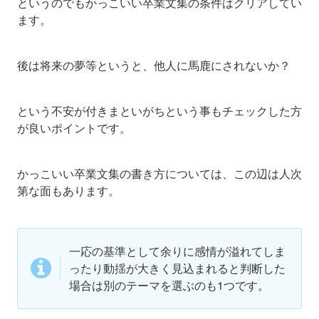
というのでもかっこいい卒業文集の条件はクリアしてい
ます。
後は将来の夢等というと、他人に馬鹿にされないか？
という不安が付きまといがちという事もチェックした方
が良いポイントです。
かっこいい卒業文集の書き方については、この辺は人次
第な面もあります。
一応の基準として余りに感情が溢れてしま
ったり動揺が大きく見込まれると判断した
場合は別のテーマを選ぶのも1つです。