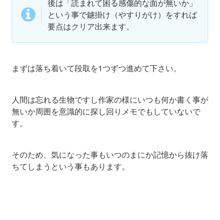
後は「読まれて困る感傷的な面が無いか」
という事で鑢掛け（やすりがけ）をすれば
要点はクリア出来ます。
まずは落ち着いて段取を1つずつ進めて下さい。
人間は忘れる生物ですし作家の様にいつも何か書く事が
無いか周囲を意識的に探し回りメモでもしていないで
す。
そのため、気になった事もいつのまにか記憶から抜け落
ちてしまうという事もあります。