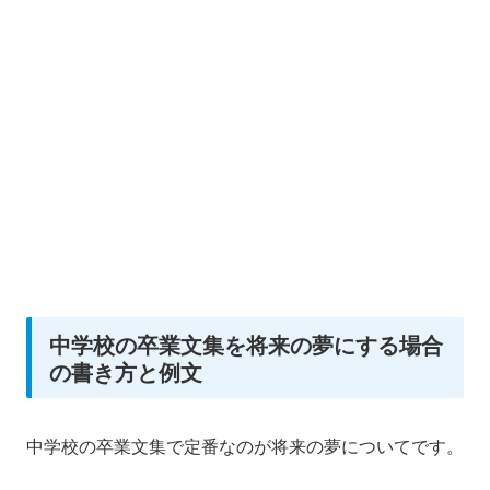
中学校の卒業文集を将来の夢にする場合
の書き方と例文
中学校の卒業文集で定番なのが将来の夢についてです。