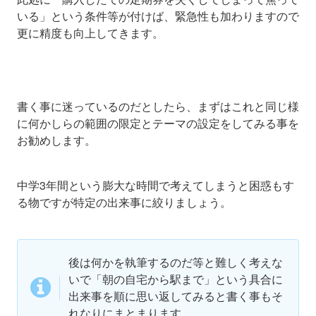
いる」という条件等が付けば、緊急性も加わりますので
更に精度も向上してきます。
書く事に迷っているのだとしたら、まずはこれと同じ様
に何かしらの範囲の限定とテーマの設定をしてみる事を
お勧めします。
中学3年間という膨大な時間で考えてしまうと困惑もす
る物ですが特定の出来事に絞りましょう。
後は何かを執筆するのだ等と難しく考えな
いで「朝の自宅から駅まで」という具合に
出来事を順に思い返してみると書く事もそ
れなりにまとまります。