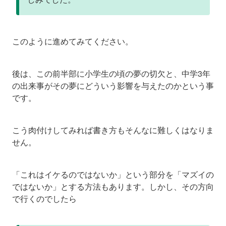
このように進めてみてください。
後は、この前半部に小学生の頃の夢の切欠と、中学3年
の出来事がその夢にどういう影響を与えたのかという事
です。
こう肉付けしてみれば書き方もそんなに難しくはなりま
せん。
「これはイケるのではないか」という部分を「マズイの
ではないか」とする方法もあります。しかし、その方向
で行くのでしたら