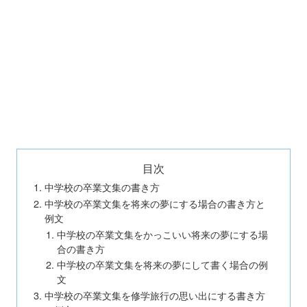
目次
中学校の卒業文集の書き方
中学校の卒業文集を将来の夢にする場合の書き方と
例文
中学校の卒業文集をかっこいい将来の夢にする場
合の書き方
中学校の卒業文集を将来の夢にして書く場合の例
文
中学校の卒業文集を修学旅行の思い出にする書き方