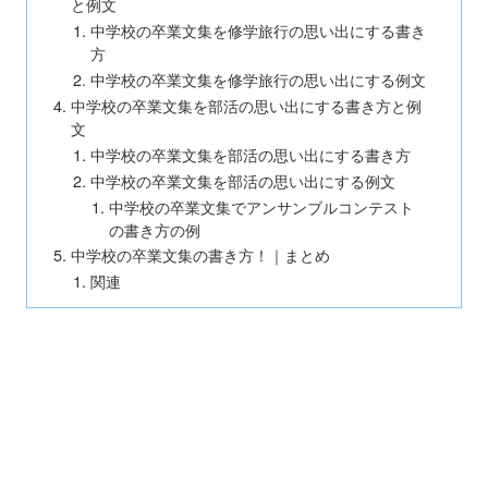
と例文
中学校の卒業文集を修学旅行の思い出にする書き
方
中学校の卒業文集を修学旅行の思い出にする例文
中学校の卒業文集を部活の思い出にする書き方と例
文
中学校の卒業文集を部活の思い出にする書き方
中学校の卒業文集を部活の思い出にする例文
中学校の卒業文集でアンサンブルコンテスト
の書き方の例
中学校の卒業文集の書き方！｜まとめ
関連