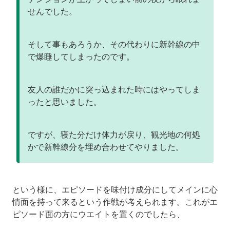
せんでした。
そして事もあろうか、その代わりに新幹線の中
で爆睡してしまったのです。
友人の誰だかに突っ込まれた時にはやってしま
ったと思いました。
ですが、寝た分だけ体力が戻り、観光地の何処
かで新幹線分を埋め合わせてやりました。
という様に、エピソードを味付け成分にしてメインに心
情面を持って来るという作戦が考えられます。これがエ
ピソード面の方にウエイトを置くのでしたら、