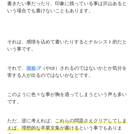
書きたい事だったり、印象に残っている事は沢山あると
いう場合でも書けないこともあります。
それは、感情を込めて書いたりするとナルシスト的だと
いう事です。
それで、
揶揄
（やゆ）されるのではないかとか気分を
害する人が出るのではないかなどです。
このように色々な事が胸を過ってしまうという声も多い
です。
ただ、逆に考えれば、
これらの問題さえクリアしてしま
えば、理想的な卒業文集が書ける
という事でもありま