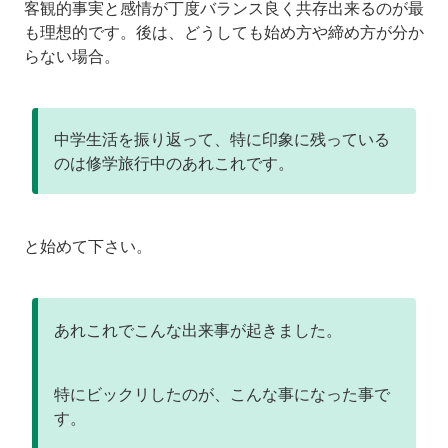
客観的事実と感情が丁度バランス良く共存出来るのが最
も理想的です。後は、どうしても始め方や締め方が分か
らない場合。
中学生活を振り返って、特に印象に残っている
のは修学旅行中のあれこれです。
と始めて下さい。
あれこれでこんな出来事が起きました。
特にビックリしたのが、こんな事になった事で
す。