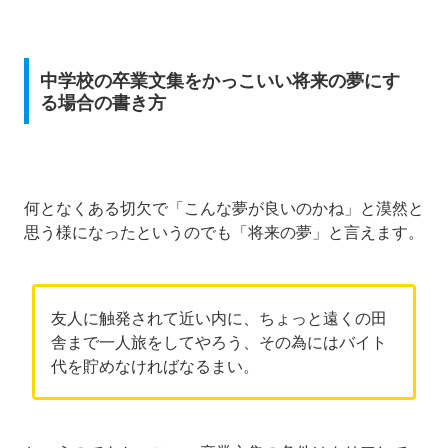
中学校の卒業文集をかっこいい将来の夢にす
る場合の書き方
何となくある切欠で「こんな夢が良いのかね」と漠然と
思う様になったというのでも「将来の夢」と言えます。
友人に触発されて近い内に、ちょっと遠くの田
舎まで一人旅をしてやろう、その為にはバイト
代を貯めなければなるまい。