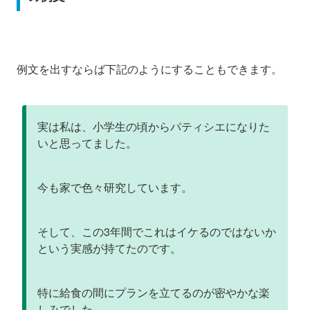
例文を出すならば下記のようにすることもできます。
実は私は、小学生の頃からパティシエになりた
いと思ってました。
今も家で色々研究しています。
そして、この3年間でこれはイケるのではないか
という実感が持てたのです。
特に給食の間にプランを立てるのが密やかな楽
しみでした。