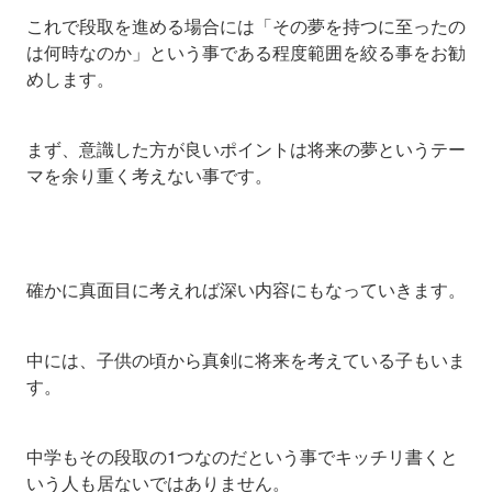
これで段取を進める場合には「その夢を持つに至ったの
は何時なのか」という事である程度範囲を絞る事をお勧
めします。
まず、意識した方が良いポイントは将来の夢というテー
マを余り重く考えない事です。
確かに真面目に考えれば深い内容にもなっていきます。
中には、子供の頃から真剣に将来を考えている子もいま
す。
中学もその段取の1つなのだという事でキッチリ書くと
いう人も居ないではありません。