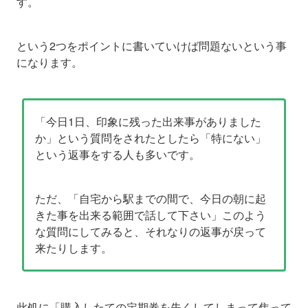
す。
という2つをポイントに書いていけば問題ないという事
になります。
「今日1日、印象に残った出来事がありました
か」という質問をされたとしたら「特にない」
という返事をする人も多いです。
ただ、「自宅から駅までの間で、今日の朝に起
きた事を出来る範囲で話して下さい」このよう
な質問にしてみると、それなりの返事が戻って
来たりします。
此処に「購入したての定期券を失くしてしまって焦って