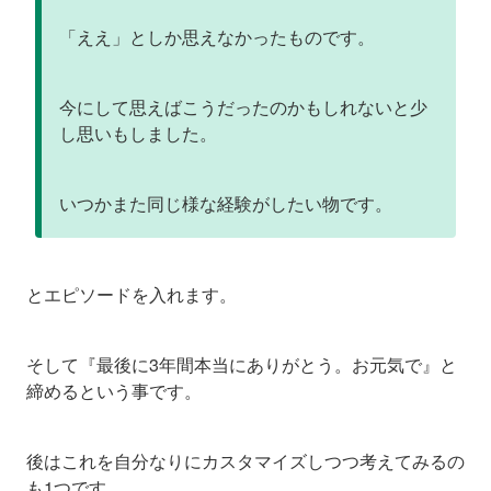
「ええ」としか思えなかったものです。
今にして思えばこうだったのかもしれないと少
し思いもしました。
いつかまた同じ様な経験がしたい物です。
とエピソードを入れます。
そして『最後に3年間本当にありがとう。お元気で』と
締めるという事です。
後はこれを自分なりにカスタマイズしつつ考えてみるの
も1つです。