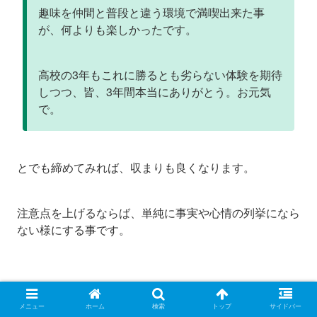
趣味を仲間と普段と違う環境で満喫出来た事
が、何よりも楽しかったです。
高校の3年もこれに勝るとも劣らない体験を期待
しつつ、皆、3年間本当にありがとう。お元気
で。
とでも締めてみれば、収まりも良くなります。
注意点を上げるならば、単純に事実や心情の列挙になら
ない様にする事です。
メニュー
ホーム
検索
トップ
サイドバー