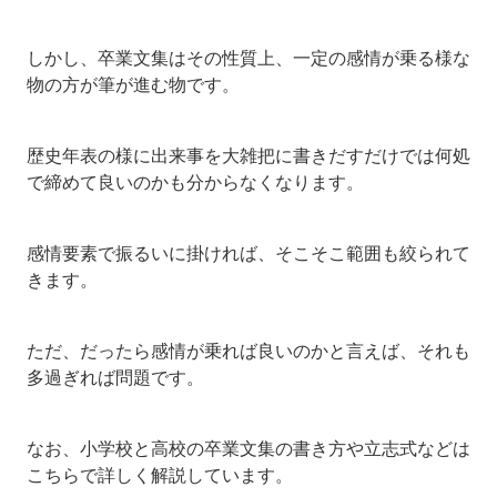
しかし、卒業文集はその性質上、一定の感情が乗る様な
物の方が筆が進む物です。
歴史年表の様に出来事を大雑把に書きだすだけでは何処
で締めて良いのかも分からなくなります。
感情要素で振るいに掛ければ、そこそこ範囲も絞られて
きます。
ただ、だったら感情が乗れば良いのかと言えば、それも
多過ぎれば問題です。
なお、小学校と高校の卒業文集の書き方や立志式などは
こちらで詳しく解説しています。