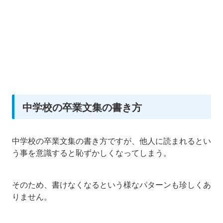
中学校の卒業文集の書き方
中学校の卒業文集の書き方ですが、他人に読まれるとい
う事を意識すると恥ずかしくなってしまう。
そのため、書けなくなるという様なパターンも珍しくあ
りません。