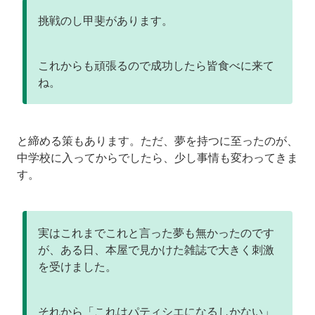
挑戦のし甲斐があります。
これからも頑張るので成功したら皆食べに来て
ね。
と締める策もあります。ただ、夢を持つに至ったのが、
中学校に入ってからでしたら、少し事情も変わってきま
す。
実はこれまでこれと言った夢も無かったのです
が、ある日、本屋で見かけた雑誌で大きく刺激
を受けました。
それから「これはパティシエになるしかない」