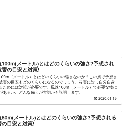
速100m(メートル)とはどのくらいの強さ?予想され
被害の目安と対策!
100m（メートル）とはどのくらいの強さなのか？この風で予想さ
被害の目安もどのくらいになるのでしょう。災害に対し自分自身
るためには対策が必要です。風速100m（メートル）で必要な物に
があるか、どんな備えが大切かも説明します。
2020.01.19
速80m(メートル)とはどのくらいの強さ?予想される
害の目安と対策!