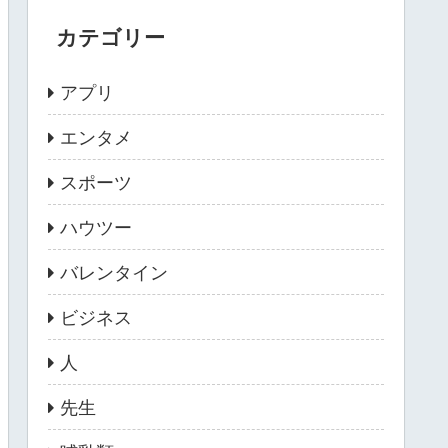
カテゴリー
アプリ
エンタメ
スポーツ
ハウツー
バレンタイン
ビジネス
人
先生