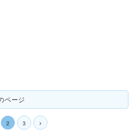
のページ
2
3