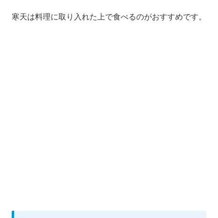
寒天は料理に取り入れた上で食べるのがおすすめです。