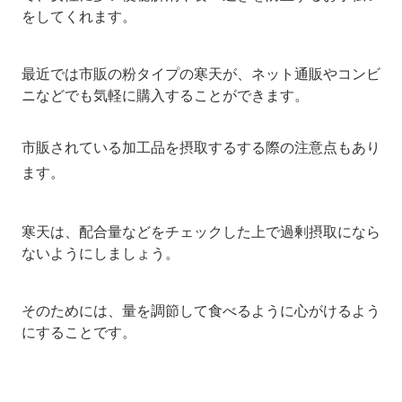
をしてくれます。
最近では市販の粉タイプの寒天が、ネット通販やコンビ
ニなどでも気軽に購入することができます。
市販されている加工品を摂取するする際の注意点もあり
ます。
寒天は、配合量などをチェックした上で過剰摂取になら
ないようにしましょう。
そのためには、量を調節して食べるように心がけるよう
にすることです。