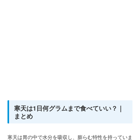
寒天は1日何グラムまで食べていい？｜
まとめ
寒天は胃の中で水分を吸収し、膨らむ特性を持っていま