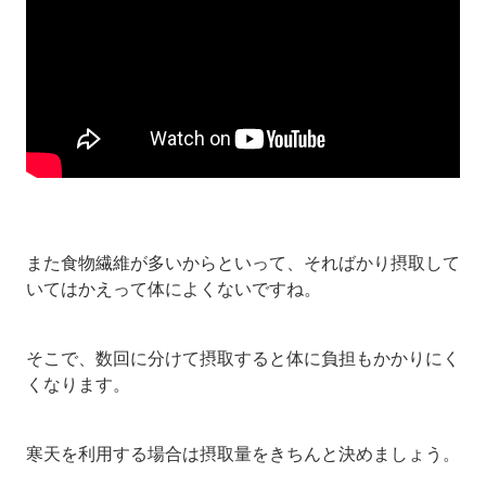
また食物繊維が多いからといって、そればかり摂取して
いてはかえって体によくないですね。
そこで、数回に分けて摂取すると体に負担もかかりにく
くなります。
寒天を利用する場合は摂取量をきちんと決めましょう。