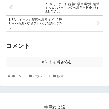
IKEA（イケア）新宿に駐車場や駐輪場
はある？パーキングの場所と料金を確
認してきた
IKEA（イケア）新宿の場所はどこ?行
き方や地図と交通アクセスも調べてみ
た!
コメント
コメントを書き込む
ホーム
ハウツー
飲食
井戸端会議