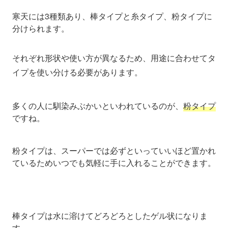
寒天には3種類あり、棒タイプと糸タイプ、粉タイプに
分けられます。
それぞれ形状や使い方が異なるため、用途に合わせてタ
イプを使い分ける必要があります。
多くの人に馴染みぶかいといわれているのが、
粉タイプ
ですね。
粉タイプは、スーパーでは必ずといっていいほど置かれ
ているためいつでも気軽に手に入れることができます。
棒タイプは水に溶けてどろどろとしたゲル状になりま
す。