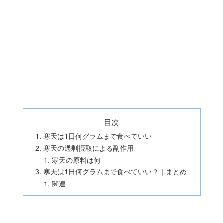
目次
寒天は1日何グラムまで食べていい
寒天の過剰摂取による副作用
寒天の原料は何
寒天は1日何グラムまで食べていい？｜まとめ
関連