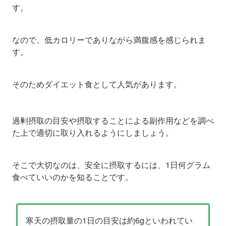
す。
なので、低カロリーでありながら満腹感を感じられま
す。
そのためダイエット食として人気があります。
過剰摂取の目安や摂取することによる副作用などを調べ
た上で適切に取り入れるようにしましょう。
そこで大切なのは、安全に摂取するには、1日何グラム
食べていいのかを知ることです。
寒天の摂取量の1日の目安は約6gといわれてい