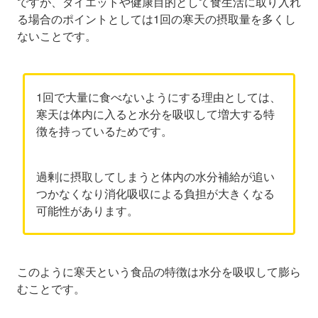
ですが、ダイエットや健康目的として食生活に取り入れ
る場合のポイントとしては1回の寒天の摂取量を多くし
ないことです。
1回で大量に食べないようにする理由としては、
寒天は体内に入ると水分を吸収して増大する特
徴を持っているためです。
過剰に摂取してしまうと体内の水分補給が追い
つかなくなり消化吸収による負担が大きくなる
可能性があります。
このように寒天という食品の特徴は水分を吸収して膨ら
むことです。