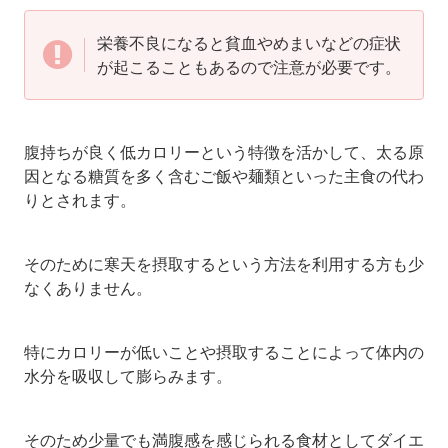
栄養不良になると貧血やめまいなどの症状
が起こることもあるので注意が必要です。
腹持ちが良く低カロリーという特徴を活かして、太る原
因となる糖質を多く含むご飯や麺類といった主食の代わ
りとされます。
そのために寒天を摂取するという方法を利用する方も少
なくありません。
特にカロリーが低いことや摂取することによって体内の
水分を吸収して膨らみます。
そのため少量でも満腹感を感じられる食材としてダイエ