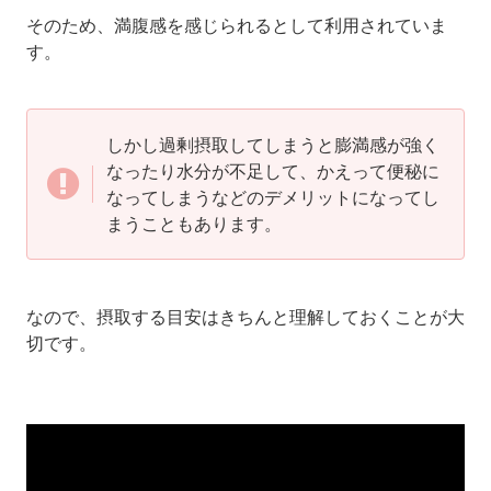
そのため、満腹感を感じられるとして利用されていま
す。
しかし過剰摂取してしまうと膨満感が強く
なったり水分が不足して、かえって便秘に
なってしまうなどのデメリットになってし
まうこともあります。
なので、摂取する目安はきちんと理解しておくことが大
切です。