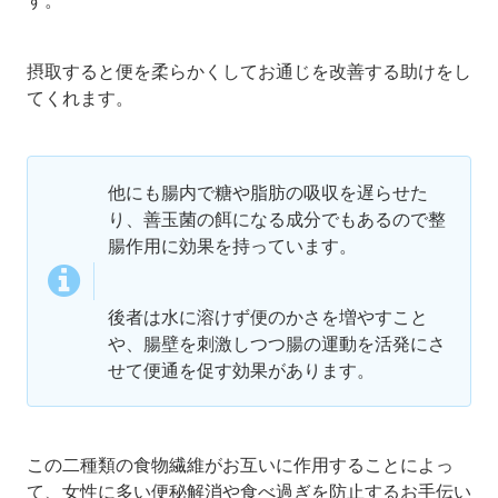
摂取すると便を柔らかくしてお通じを改善する助けをし
てくれます。
他にも腸内で糖や脂肪の吸収を遅らせた
り、善玉菌の餌になる成分でもあるので整
腸作用に効果を持っています。
後者は水に溶けず便のかさを増やすこと
や、腸壁を刺激しつつ腸の運動を活発にさ
せて便通を促す効果があります。
この二種類の食物繊維がお互いに作用することによっ
て、女性に多い便秘解消や食べ過ぎを防止するお手伝い