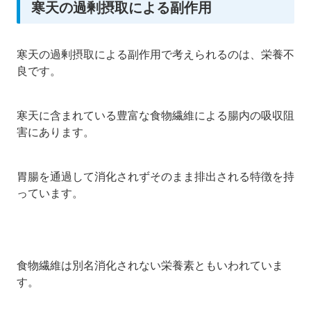
寒天の過剰摂取による副作用
寒天の過剰摂取による副作用で考えられるのは、栄養不
良です。
寒天に含まれている豊富な食物繊維による腸内の吸収阻
害にあります。
胃腸を通過して消化されずそのまま排出される特徴を持
っています。
食物繊維は別名消化されない栄養素ともいわれていま
す。