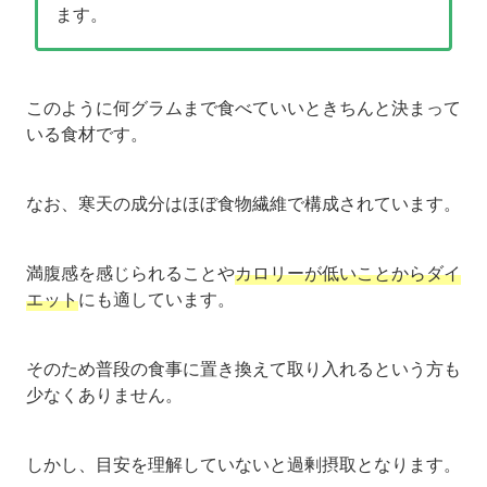
ます。
このように何グラムまで食べていいときちんと決まって
いる食材です。
なお、寒天の成分はほぼ食物繊維で構成されています。
満腹感を感じられることや
カロリーが低いことからダイ
エット
にも適しています。
そのため普段の食事に置き換えて取り入れるという方も
少なくありません。
しかし、目安を理解していないと過剰摂取となります。