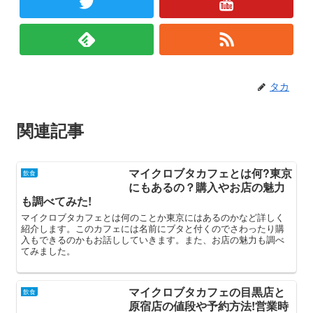
タカ
関連記事
マイクロブタカフェとは何?東京
飲食
にもあるの？購入やお店の魅力
も調べてみた!
マイクロブタカフェとは何のことか東京にはあるのかなど詳しく
紹介します。このカフェには名前にブタと付くのでさわったり購
入もできるのかもお話ししていきます。また、お店の魅力も調べ
てみました。
マイクロブタカフェの目黒店と
飲食
原宿店の値段や予約方法!営業時