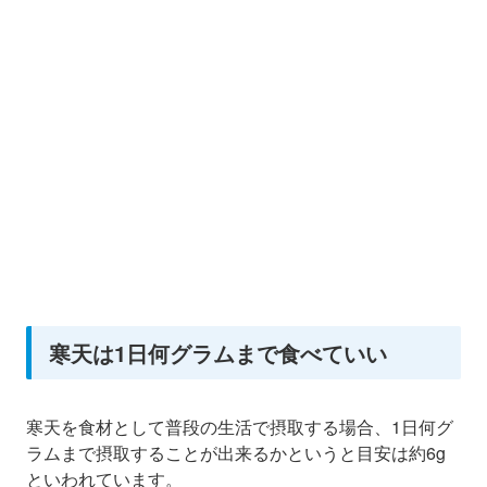
寒天は1日何グラムまで食べていい
寒天を食材として普段の生活で摂取する場合、1日何グ
ラムまで摂取することが出来るかというと目安は約6g
といわれています。