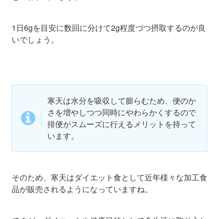
1日6gを目安に数回に分けて2g程度づつ摂取するのが良
いでしょう。
寒天は水分を吸収して膨らむため、便のか
さを増やしつつ同時にやわらかくするので
排便がスムーズに行えるメリットを持って
います。
そのため、寒天はダイエット食として近年様々な加工食
品が販売されるようになっていますね。