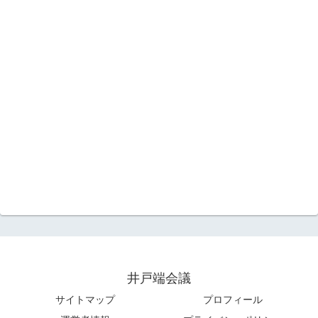
井戸端会議
サイトマップ
プロフィール